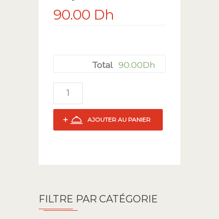
90.00
Dh
90.00
Dh
Total
AJOUTER AU PANIER
FILTRE PAR CATÉGORIE