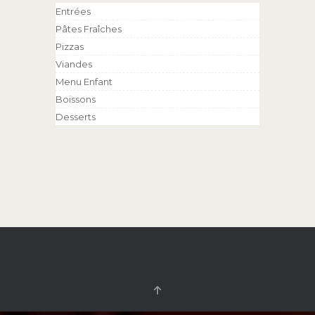
Entrées
Pâtes Fraîches
Pizzas
Viandes
Menu Enfant
Boissons
Desserts