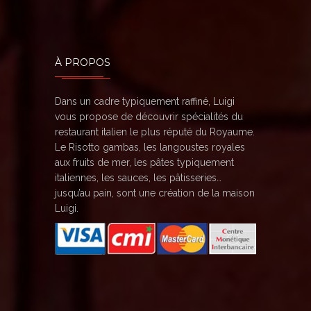
À PROPOS
Dans un cadre typiquement raffiné, Luigi
vous propose de découvrir spécialités du
restaurant italien le plus réputé du Royaume.
Le Risotto gambas, les langoustes royales
aux fruits de mer, les pâtes typiquement
italiennes, les sauces, les pâtisseries…
jusqu’au pain, sont une création de la maison
Luigi.