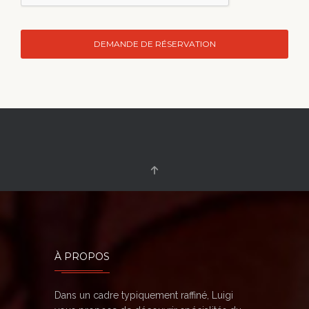
À PROPOS
Dans un cadre typiquement raffiné, Luigi