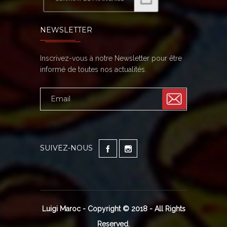
NEWSLETTER
Inscrivez-vous à notre Newsletter pour être
informé de toutes nos actualités.
SUIVEZ-NOUS
Luigi Maroc - Copyright © 2018 - All Rights
Reserved.