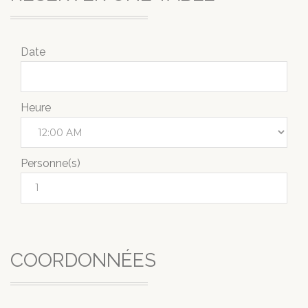
Date
Heure
Personne(s)
COORDONNÉES