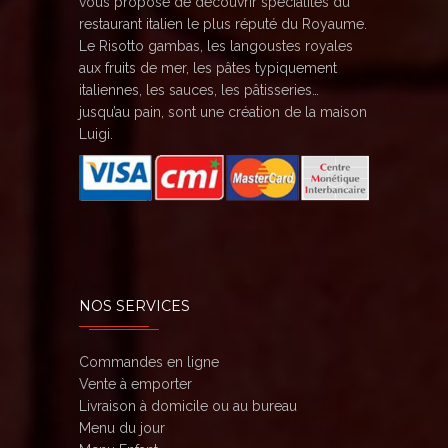
vous propose de découvrir spécialités du
restaurant italien le plus réputé du Royaume.
Le Risotto gambas, les langoustes royales
aux fruits de mer, les pâtes typiquement
italiennes, les sauces, les pâtisseries…
jusqu’au pain, sont une création de la maison
Luigi.
NOS SERVICES
Commandes en ligne
Vente à emporter
Livraison à domicile ou au bureau
Menu du jour