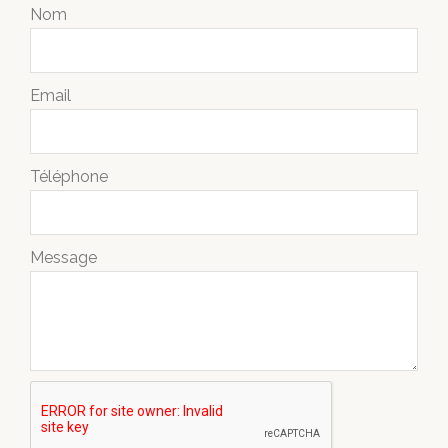
Nom
Email
Téléphone
Message