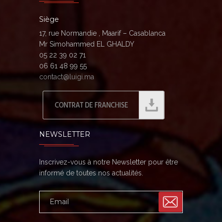
Siège
17, rue Normandie , Maarif – Casablanca
Mr Simohammed EL GHALDY
05 22 39 02 71
06 61 48 99 55
contact@luigi.ma
NEWSLETTER
Inscrivez-vous à notre Newsletter pour être
informé de toutes nos actualités.