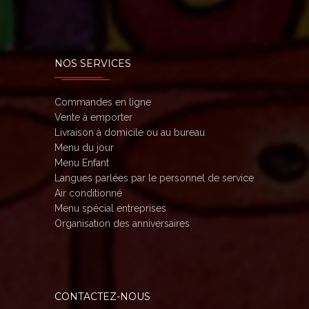
NOS SERVICES
Commandes en ligne
Vente à emporter
Livraison à domicile ou au bureau
Menu du jour
Menu Enfant
Langues parlées par le personnel de service
Air conditionné
Menu spécial entreprises
Organisation des anniversaires
CONTACTEZ-NOUS