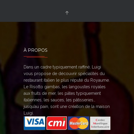
À PROPOS
Dans un cadre typiquement raffiné, Luigi
vous propose de découvrir spécialités du
restaurant italien le plus réputé du Royaume.
Le Risotto gambas, les langoustes royales
aux fruits de mer, les pâtes typiquement
italiennes, les sauces, les pâtisseries…
jusqu’au pain, sont une création de la maison
Luigi.