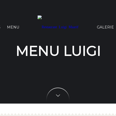
S
MENU
GALERIE
MENU LUIGI