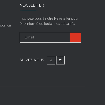
NEWSLETTER
Inscrivez-vous à notre Newsletter pour
être informé de toutes nos actualités.
sablanca
SUIVEZ-NOUS