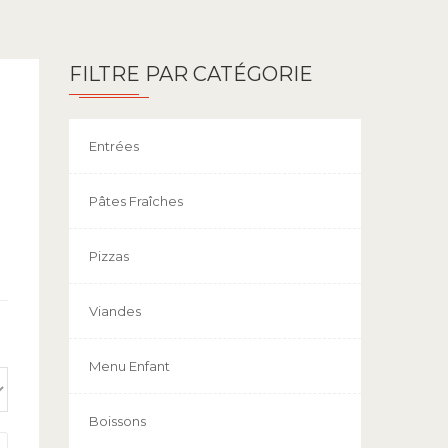
FILTRE PAR CATÉGORIE
Entrées
Pâtes Fraîches
Pizzas
Viandes
Menu Enfant
Boissons