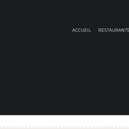
ACCUEIL
RESTAURANT