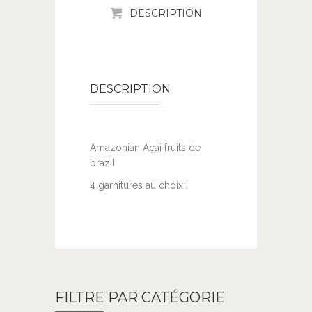
DESCRIPTION
DESCRIPTION
Amazonian Açai fruits de
brazil
4 garnitures au choix :
FILTRE PAR CATÉGORIE