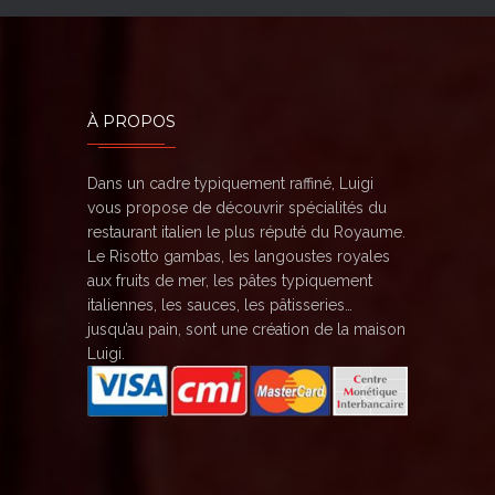
À PROPOS
Dans un cadre typiquement raffiné, Luigi
vous propose de découvrir spécialités du
restaurant italien le plus réputé du Royaume.
Le Risotto gambas, les langoustes royales
aux fruits de mer, les pâtes typiquement
italiennes, les sauces, les pâtisseries…
jusqu’au pain, sont une création de la maison
Luigi.