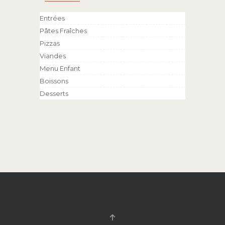
Entrées
Pâtes Fraîches
Pizzas
Viandes
Menu Enfant
Boissons
Desserts