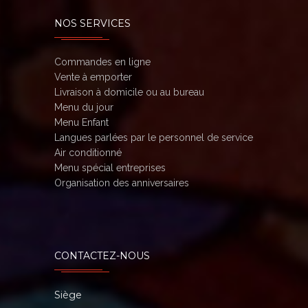
NOS SERVICES
Commandes en ligne
Vente à emporter
Livraison à domicile ou au bureau
Menu du jour
Menu Enfant
Langues parlées par le personnel de service
Air conditionné
Menu spécial entreprises
Organisation des anniversaires
CONTACTEZ-NOUS
Siège