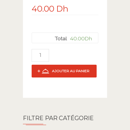
40.00
Dh
40.00
Dh
Total
AJOUTER AU PANIER
FILTRE PAR CATÉGORIE