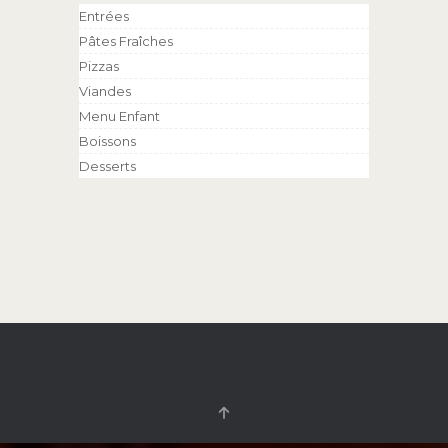
Entrées
Pâtes Fraîches
Pizzas
Viandes
Menu Enfant
Boissons
Desserts