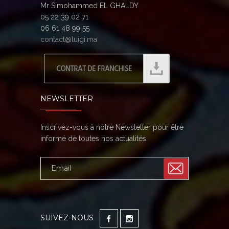
Mr Simohammed EL GHALDY
05 22 39 02 71
06 61 48 99 55
contact@luigi.ma
NEWSLETTER
Inscrivez-vous à notre Newsletter pour être
informé de toutes nos actualités.
SUIVEZ-NOUS