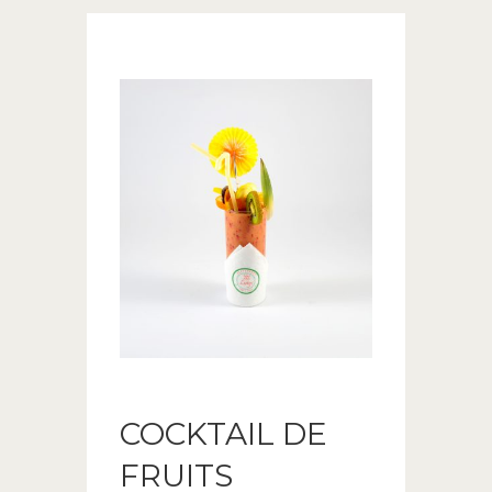
COCKTAIL DE
FRUITS