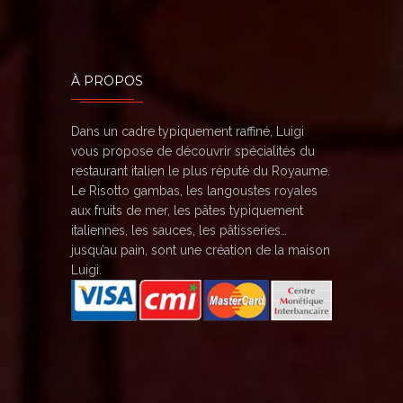
À PROPOS
Dans un cadre typiquement raffiné, Luigi
vous propose de découvrir spécialités du
restaurant italien le plus réputé du Royaume.
Le Risotto gambas, les langoustes royales
aux fruits de mer, les pâtes typiquement
italiennes, les sauces, les pâtisseries…
jusqu’au pain, sont une création de la maison
Luigi.