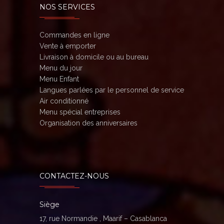
NOS SERVICES
Commandes en ligne
Vente à emporter
Livraison à domicile ou au bureau
Menu du jour
Menu Enfant
Langues parlées par le personnel de service
Air conditionné
Menu spécial entreprises
Organisation des anniversaires
CONTACTEZ-NOUS
Siège
17, rue Normandie , Maarif – Casablanca