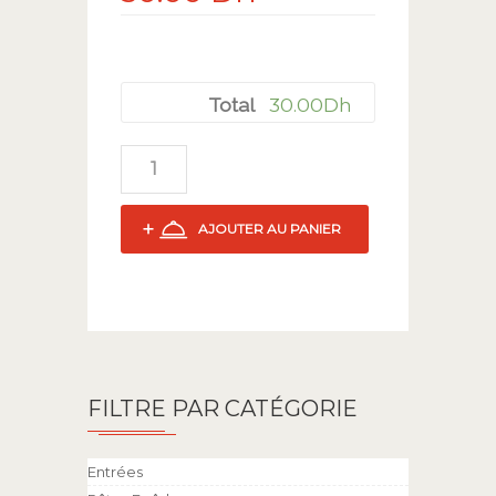
30.00
Dh
Total
AJOUTER AU PANIER
FILTRE PAR CATÉGORIE
Entrées