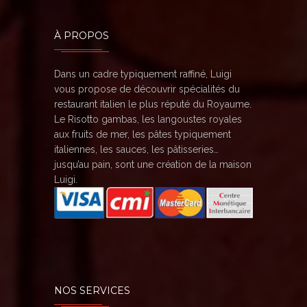
À PROPOS
Dans un cadre typiquement raffiné, Luigi
vous propose de découvrir spécialités du
restaurant italien le plus réputé du Royaume.
Le Risotto gambas, les langoustes royales
aux fruits de mer, les pâtes typiquement
italiennes, les sauces, les pâtisseries…
jusqu’au pain, sont une création de la maison
Luigi.
NOS SERVICES