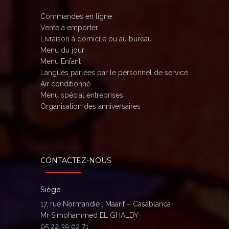
Commandes en ligne
Vente à emporter
Livraison à domicile ou au bureau
Menu du jour
Menu Enfant
Langues parlées par le personnel de service
Air conditionné
Menu spécial entreprises
Organisation des anniversaires
CONTACTEZ-NOUS
Siège
17, rue Normandie , Maarif – Casablanca
Mr Simohammed EL GHALDY
05 22 39 02 71