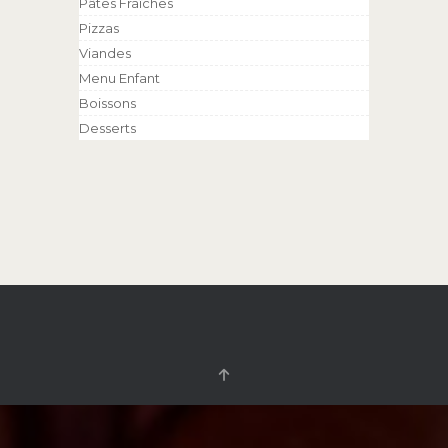
Pâtes Fraîches
Pizzas
Viandes
Menu Enfant
Boissons
Desserts