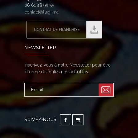
06 61 48 99 55
contact@luigi.ma
NEWSLETTER
Inscrivez-vous à notre Newsletter pour être
informé de toutes nos actualités.
SUIVEZ-NOUS