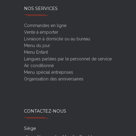
NOS SERVICES
Commandes en ligne
Vente à emporter
Livraison à domicile ou au bureau
Menu du jour
Menu Enfant
Langues parlées par le personnel de service
Air conditionné
Menu spécial entreprises
Organisation des anniversaires
CONTACTEZ-NOUS
Siège