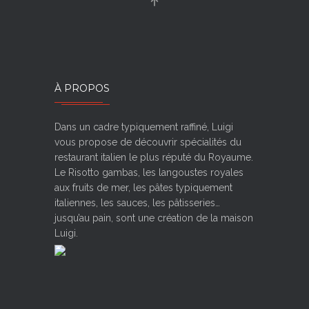
À PROPOS
Dans un cadre typiquement raffiné, Luigi
vous propose de découvrir spécialités du
restaurant italien le plus réputé du Royaume.
Le Risotto gambas, les langoustes royales
aux fruits de mer, les pâtes typiquement
italiennes, les sauces, les pâtisseries…
jusqu’au pain, sont une création de la maison
Luigi.