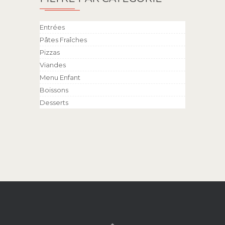
Entrées
Pâtes Fraîches
Pizzas
Viandes
Menu Enfant
Boissons
Desserts