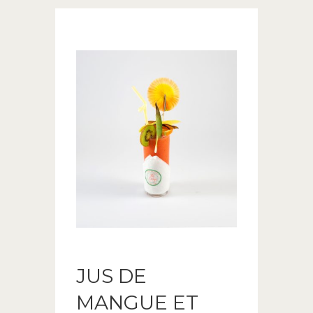
JUS DE
MANGUE ET