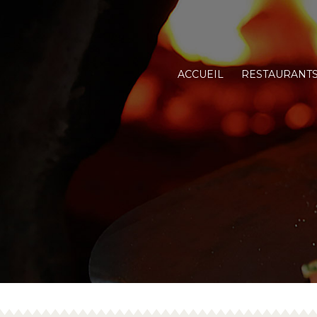
ACCUEIL
RESTAURANT