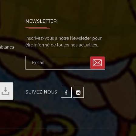
NEWSLETTER
Inscrivez-vous à notre Newsletter pour
être informé de toutes nos actualités.
sablanca
SUIVEZ-NOUS