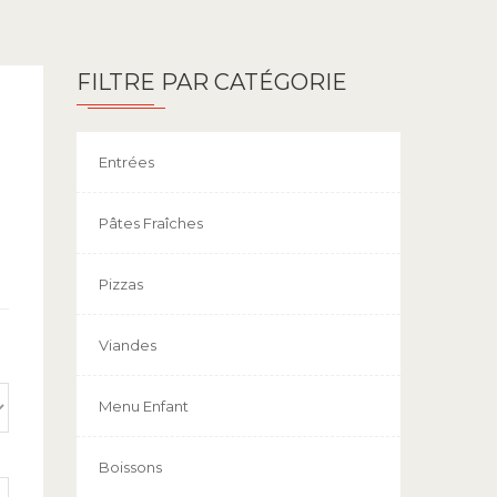
FILTRE PAR CATÉGORIE
Entrées
Pâtes Fraîches
Pizzas
Viandes
Menu Enfant
Boissons