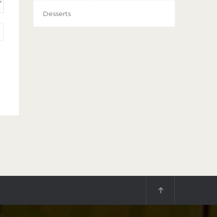
Desserts