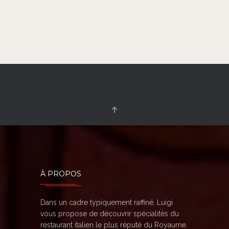
À PROPOS
Dans un cadre typiquement raffiné, Luigi
vous propose de découvrir spécialités du
restaurant italien le plus réputé du Royaume.