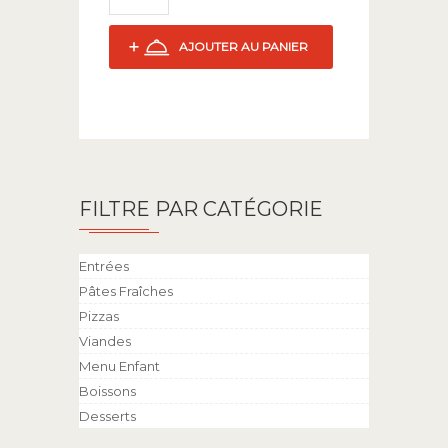
AJOUTER AU PANIER
FILTRE PAR CATÉGORIE
Entrées
Pâtes Fraîches
Pizzas
Viandes
Menu Enfant
Boissons
Desserts