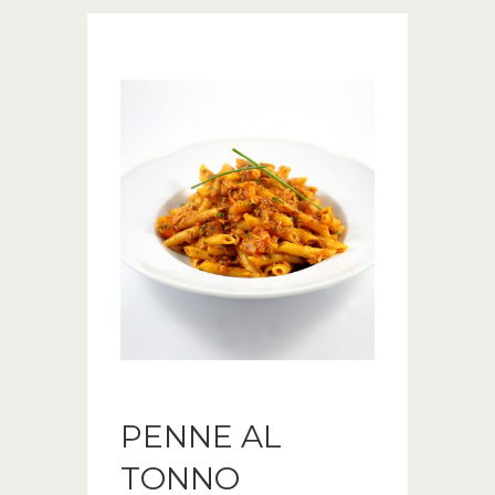
PENNE AL
TONNO