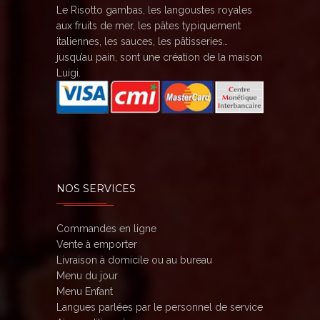
Le Risotto gambas, les langoustes royales
aux fruits de mer, les pâtes typiquement
italiennes, les sauces, les pâtisseries…
jusqu’au pain, sont une création de la maison
Luigi.
NOS SERVICES
Commandes en ligne
Vente à emporter
Livraison à domicile ou au bureau
Menu du jour
Menu Enfant
Langues parlées par le personnel de service