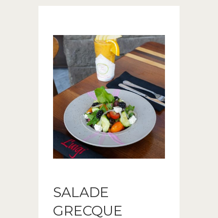
SALADE
GRECQUE