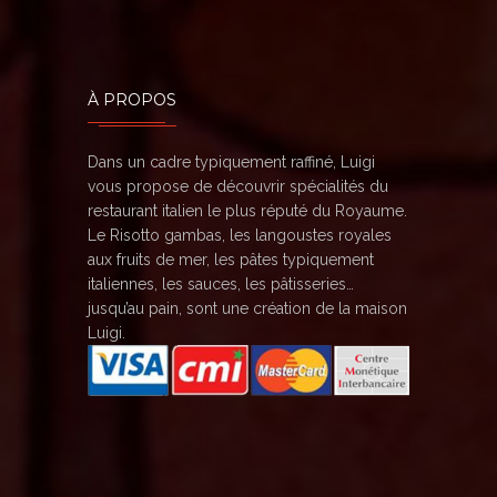
À PROPOS
Dans un cadre typiquement raffiné, Luigi
vous propose de découvrir spécialités du
restaurant italien le plus réputé du Royaume.
Le Risotto gambas, les langoustes royales
aux fruits de mer, les pâtes typiquement
italiennes, les sauces, les pâtisseries…
jusqu’au pain, sont une création de la maison
Luigi.