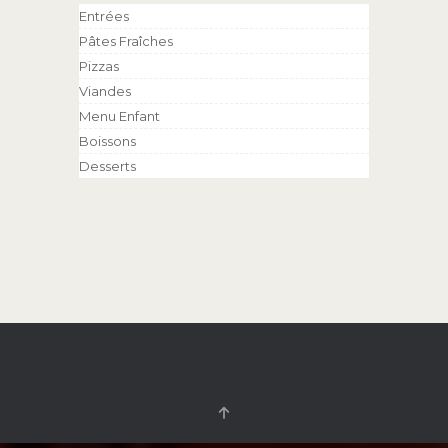
Entrées
Pâtes Fraîches
Pizzas
Viandes
Menu Enfant
Boissons
Desserts