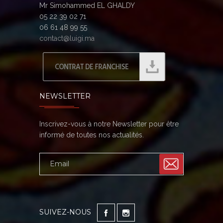
Mr Simohammed EL GHALDY
05 22 39 02 71
06 61 48 99 55
contact@luigi.ma
NEWSLETTER
Inscrivez-vous à notre Newsletter pour être
informé de toutes nos actualités.
SUIVEZ-NOUS