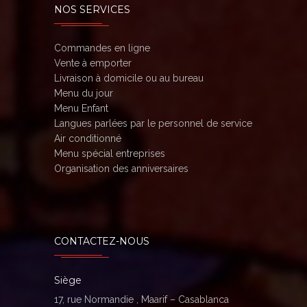
NOS SERVICES
Commandes en ligne
Vente à emporter
Livraison à domicile ou au bureau
Menu du jour
Menu Enfant
Langues parlées par le personnel de service
Air conditionné
Menu spécial entreprises
Organisation des anniversaires
CONTACTEZ-NOUS
Siège
17, rue Normandie , Maarif – Casablanca