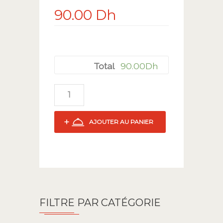
90.00
Dh
90.00
Dh
Total
AJOUTER AU PANIER
FILTRE PAR CATÉGORIE