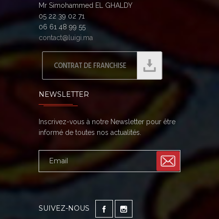
Mr Simohammed EL GHALDY
05 22 39 02 71
06 61 48 99 55
contact@luigi.ma
NEWSLETTER
Inscrivez-vous à notre Newsletter pour être
informé de toutes nos actualités.
SUIVEZ-NOUS