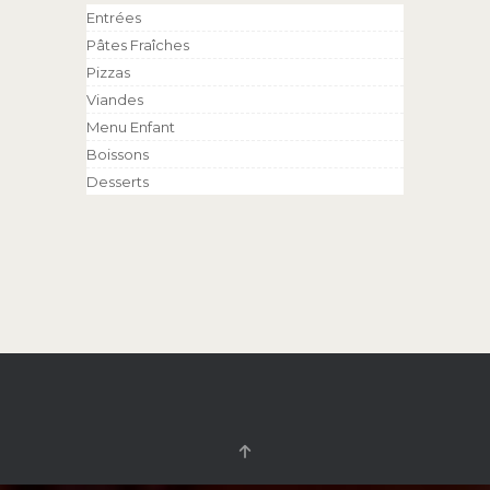
Entrées
Pâtes Fraîches
Pizzas
Viandes
Menu Enfant
Boissons
Desserts