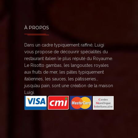
À PROPOS
Dans un cadre typiquement raffiné, Luigi
vous propose de découvrir spécialités du
restaurant italien le plus réputé du Royaume.
Le Risotto gambas, les langoustes royales
aux fruits de mer, les pâtes typiquement
italiennes, les sauces, les pâtisseries…
jusqu’au pain, sont une création de la maison
Luigi.