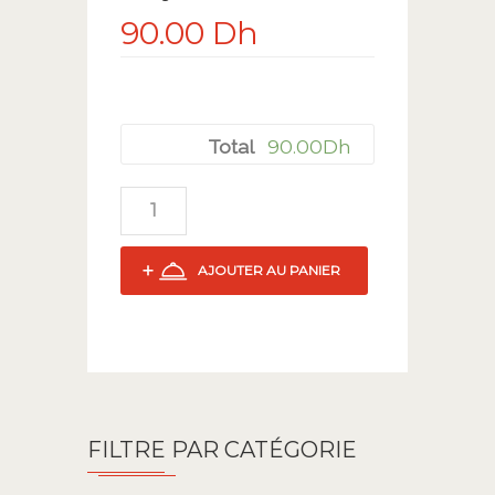
90.00
Dh
90.00
Dh
Total
AJOUTER AU PANIER
FILTRE PAR CATÉGORIE