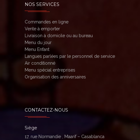
NOS SERVICES
Commandes en ligne
Vente à emporter
Livraison à domicile ou au bureau
Menu du jour
Menu Enfant
Langues parlées par le personnel de service
Air conditionné
Menu spécial entreprises
Organisation des anniversaires
CONTACTEZ-NOUS
Siège
17, rue Normandie , Maarif – Casablanca