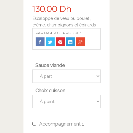
130.00
Dh
Escaloppe de veau ou poulet ,
crème, champignons et épinards
PARTAGER CE PRODUIT:
Sauce viande
Choix cuisson
Accompagnement 1