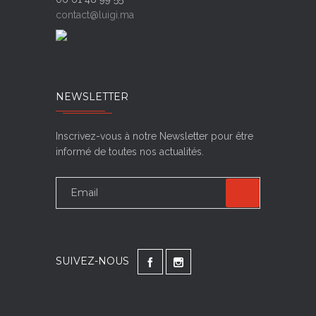
contact@luigi.ma
NEWSLETTER
Inscrivez-vous à notre Newsletter pour être
informé de toutes nos actualités.
SUIVEZ-NOUS