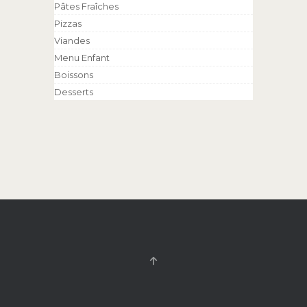
Pâtes Fraîches
Pizzas
Viandes
Menu Enfant
Boissons
Desserts