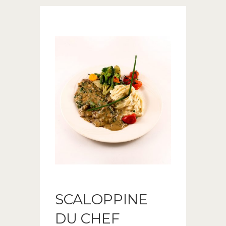
SCALOPPINE
DU CHEF