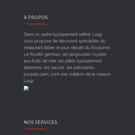
À PROPOS
Dans un cadre typiquement raffiné, Luigi
vous propose de découvrir spécialités du
restaurant italien le plus réputé du Royaume.
Le Risotto gambas, les langoustes royales
aux fruits de mer, les pâtes typiquement
italiennes, les sauces, les pâtisseries…
jusqu’au pain, sont une création de la maison
Luigi.
NOS SERVICES