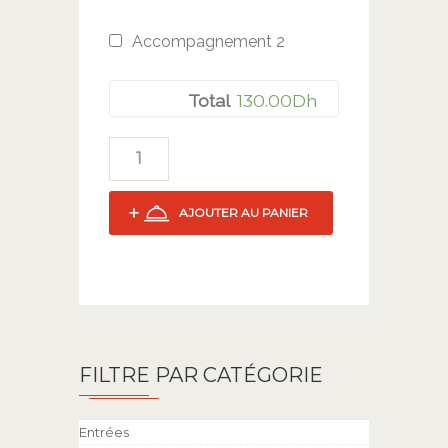
Accompagnement 2
130.00
Dh
Total
AJOUTER AU PANIER
FILTRE PAR CATÉGORIE
Entrées