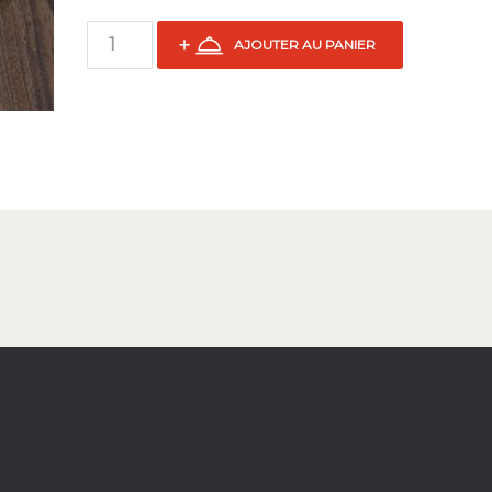
AJOUTER AU PANIER