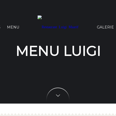
S
MENU
GALERIE
MENU LUIGI