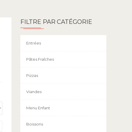
FILTRE PAR CATÉGORIE
Entrées
Pâtes Fraîches
Pizzas
Viandes
Menu Enfant
Boissons