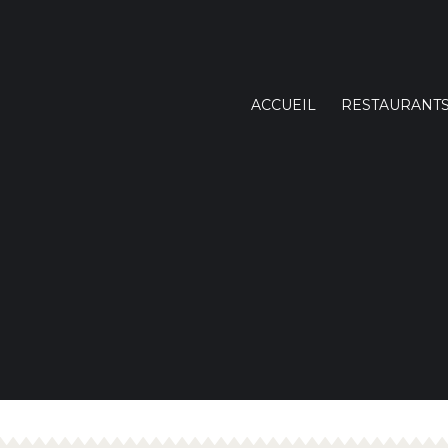
ACCUEIL
RESTAURANT