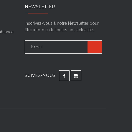
NEWSLETTER
Inscrivez-vous à notre Newsletter pour
être informé de toutes nos actualités.
sablanca
SUIVEZ-NOUS