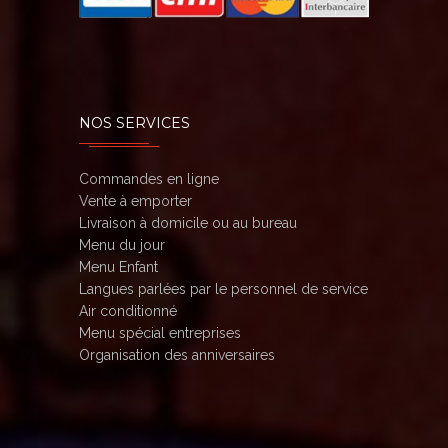
NOS SERVICES
Commandes en ligne
Vente à emporter
Livraison à domicile ou au bureau
Menu du jour
Menu Enfant
Langues parlées par le personnel de service
Air conditionné
Menu spécial entreprises
Organisation des anniversaires