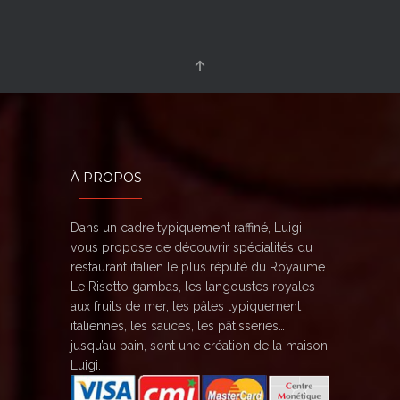
À PROPOS
Dans un cadre typiquement raffiné, Luigi
vous propose de découvrir spécialités du
restaurant italien le plus réputé du Royaume.
Le Risotto gambas, les langoustes royales
aux fruits de mer, les pâtes typiquement
italiennes, les sauces, les pâtisseries…
jusqu’au pain, sont une création de la maison
Luigi.