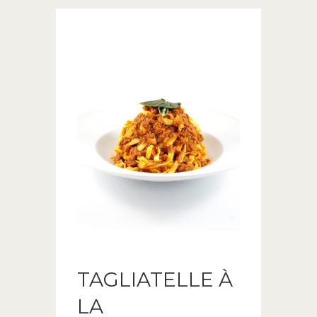
TAGLIATELLE À
LA