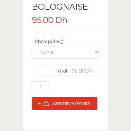
BOLOGNAISE
95.00
Dh
Choix pâtes
*
95.00
Dh
Total
AJOUTER AU PANIER